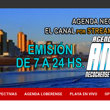
PECTIVAS
AGENDA LOBERENSE
PLAYA EN VIVO
OP