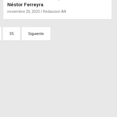
Néstor Ferreyra
noviembre 20, 2025
Redaccion AN
35
Siguiente