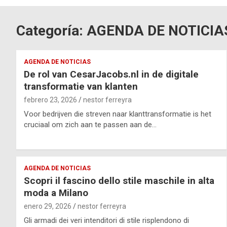
Categoría:
AGENDA DE NOTICIA
AGENDA DE NOTICIAS
De rol van CesarJacobs.nl in de digitale
transformatie van klanten
febrero 23, 2026
nestor ferreyra
Voor bedrijven die streven naar klanttransformatie is het
cruciaal om zich aan te passen aan de…
AGENDA DE NOTICIAS
Scopri il fascino dello stile maschile in alta
moda a Milano
enero 29, 2026
nestor ferreyra
Gli armadi dei veri intenditori di stile risplendono di