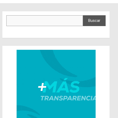
Buscar
Buscar