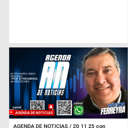
AGENDA DE NOTICIAS
AGENDA DE NOTICIAS / 20 11 25 con