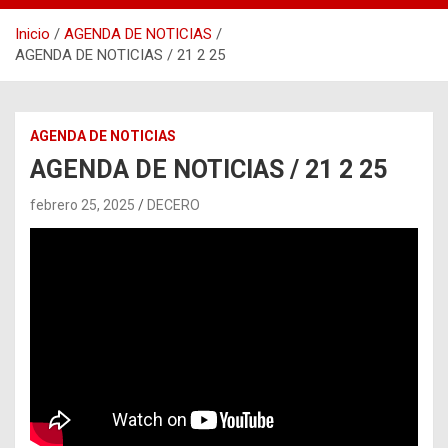
Inicio
AGENDA DE NOTICIAS
AGENDA DE NOTICIAS / 21 2 25
AGENDA DE NOTICIAS
AGENDA DE NOTICIAS / 21 2 25
febrero 25, 2025
DECERO