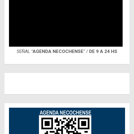
SEÑAL
"AGENDA NECOCHENSE"
/
DE 9 A 24 HS