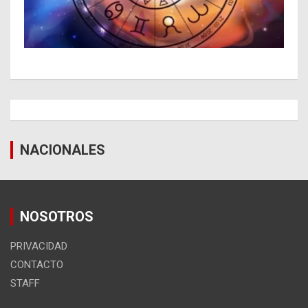
NACIONALES
NOSOTROS
PRIVACIDAD
CONTACTO
STAFF