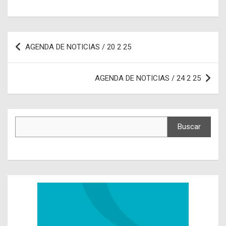
Navegación
AGENDA DE NOTICIAS / 20 2 25
de
entradas
AGENDA DE NOTICIAS / 24 2 25
Buscar
Buscar