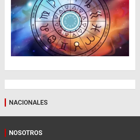
NACIONALES
NOSOTROS