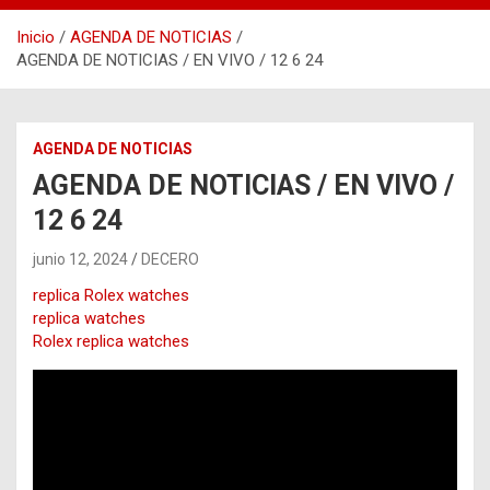
Inicio
AGENDA DE NOTICIAS
AGENDA DE NOTICIAS / EN VIVO / 12 6 24
AGENDA DE NOTICIAS
AGENDA DE NOTICIAS / EN VIVO /
12 6 24
junio 12, 2024
DECERO
replica Rolex watches
replica watches
Rolex replica watches