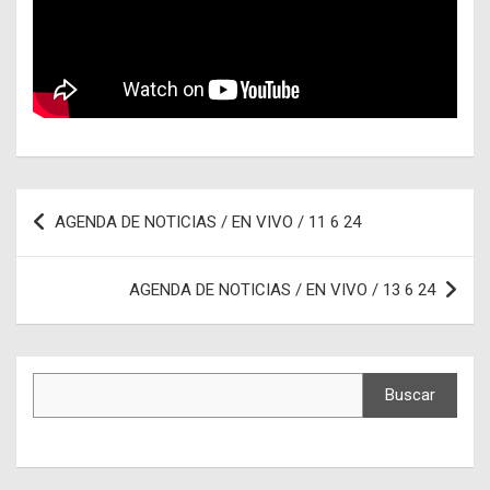
Navegación
AGENDA DE NOTICIAS / EN VIVO / 11 6 24
de
entradas
AGENDA DE NOTICIAS / EN VIVO / 13 6 24
Buscar
Buscar