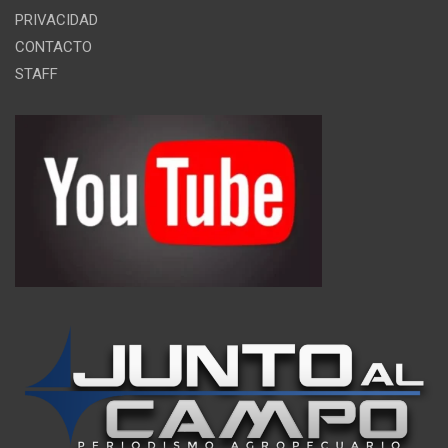
PRIVACIDAD
CONTACTO
STAFF