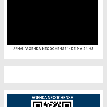
SEÑAL
"AGENDA NECOCHENSE"
/
DE 9 A 24 HS