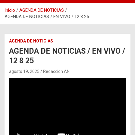
Inicio
AGENDA DE NOTICIAS
AGENDA DE NOTICIAS / EN VIVO / 12 8 25
AGENDA DE NOTICIAS
AGENDA DE NOTICIAS / EN VIVO /
12 8 25
agosto 19, 2025
Redaccion AN