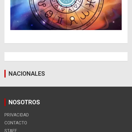
NACIONALES
NOSOTROS
PRIVACIDAD
CONTACTO
STAFF