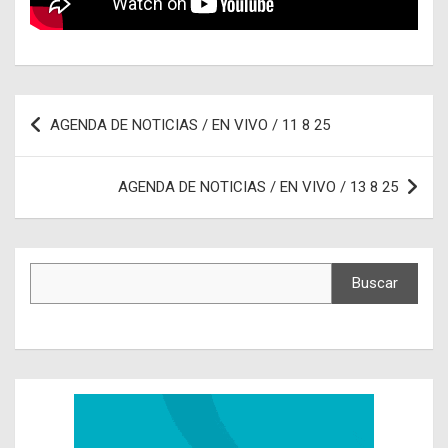
Navegación
AGENDA DE NOTICIAS / EN VIVO / 11 8 25
de
entradas
AGENDA DE NOTICIAS / EN VIVO / 13 8 25
Buscar
Buscar