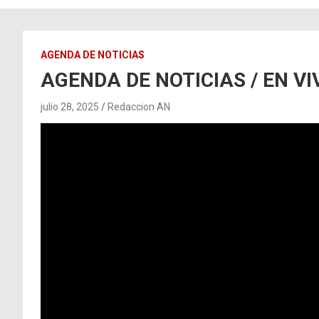
AGENDA DE NOTICIAS
AGENDA DE NOTICIAS / EN VIV
julio 28, 2025
Redaccion AN