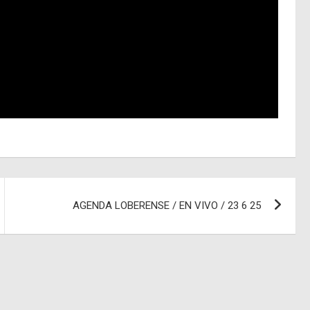
AGENDA LOBERENSE / EN VIVO / 23 6 25