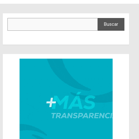
Buscar
Buscar