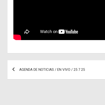
Navegación
AGENDA DE NOTICIAS / EN VIVO / 25 7 25
de
entradas