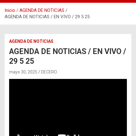
Inicio
AGENDA DE NOTICIAS
AGENDA DE NOTICIAS / EN VIVO / 29 5 25
AGENDA DE NOTICIAS
AGENDA DE NOTICIAS / EN VIVO /
29 5 25
mayo 30, 2025
DECERO