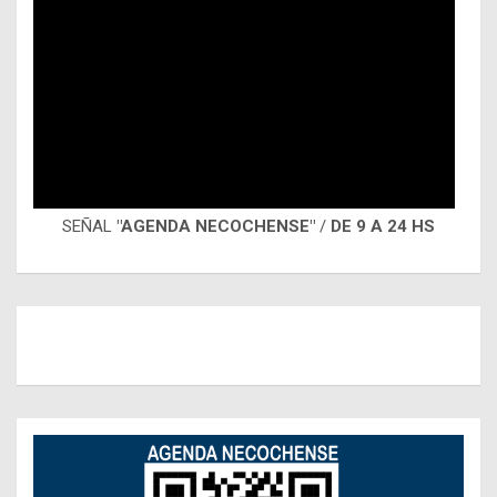
SEÑAL
"AGENDA NECOCHENSE"
/
DE 9 A 24 HS