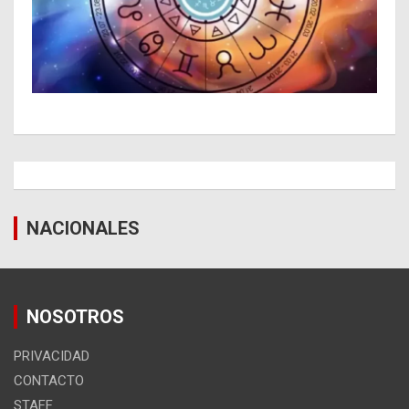
NACIONALES
NOSOTROS
PRIVACIDAD
CONTACTO
STAFF