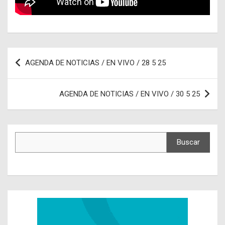
Navegación
AGENDA DE NOTICIAS / EN VIVO / 28 5 25
de
entradas
AGENDA DE NOTICIAS / EN VIVO / 30 5 25
Buscar
Buscar