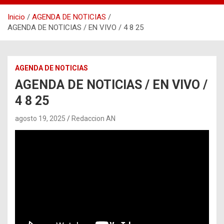
Inicio
AGENDA DE NOTICIAS
AGENDA DE NOTICIAS / EN VIVO / 4 8 25
AGENDA DE NOTICIAS
AGENDA DE NOTICIAS / EN VIVO /
4 8 25
agosto 19, 2025
Redaccion AN