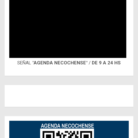
SEÑAL
"AGENDA NECOCHENSE"
/
DE 9 A 24 HS