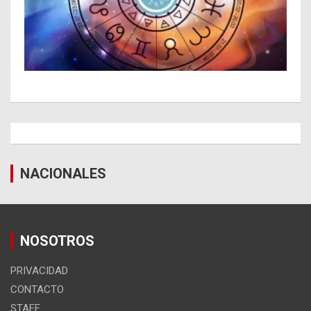
NACIONALES
NOSOTROS
PRIVACIDAD
CONTACTO
STAFF