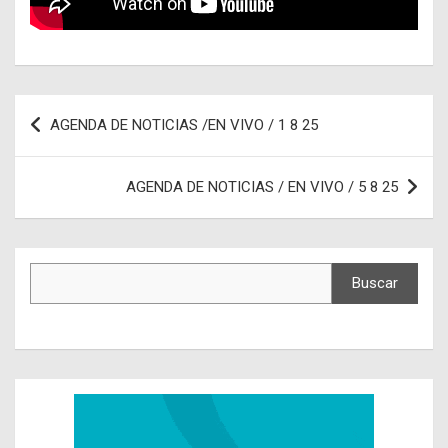
Navegación
AGENDA DE NOTICIAS /EN VIVO / 1 8 25
de
entradas
AGENDA DE NOTICIAS / EN VIVO / 5 8 25
Buscar
Buscar