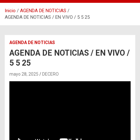
Inicio
AGENDA DE NOTICIAS
AGENDA DE NOTICIAS / EN VIVO / 5 5 25
AGENDA DE NOTICIAS
AGENDA DE NOTICIAS / EN VIVO /
5 5 25
mayo 28, 2025
DECERO