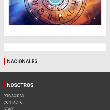
NACIONALES
NOSOTROS
PRIVACIDAD
CONTACTO
STAFF