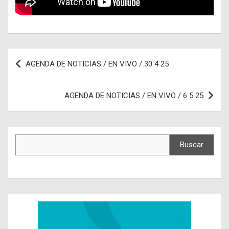
Navegación
AGENDA DE NOTICIAS / EN VIVO / 30 4 25
de
entradas
AGENDA DE NOTICIAS / EN VIVO / 6 5 25
Buscar
Buscar