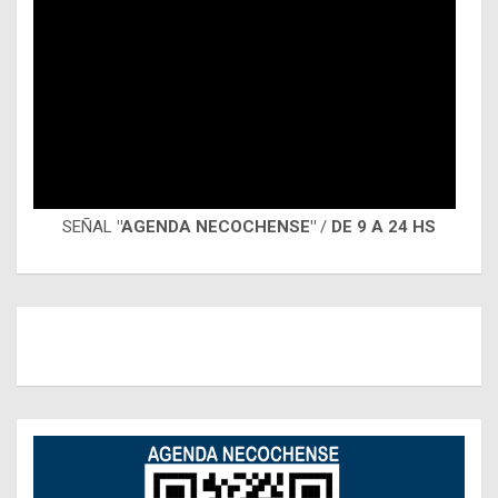
SEÑAL
"AGENDA NECOCHENSE"
/
DE 9 A 24 HS