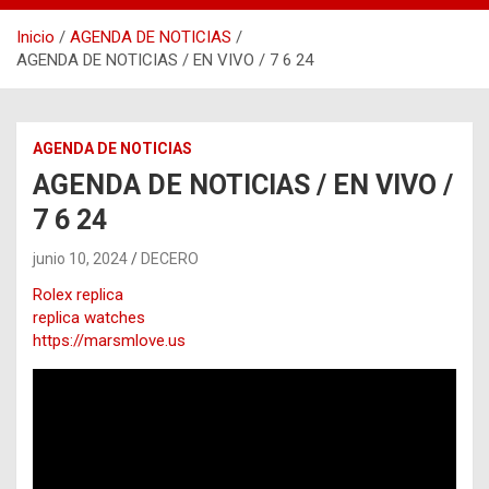
Inicio
AGENDA DE NOTICIAS
AGENDA DE NOTICIAS / EN VIVO / 7 6 24
AGENDA DE NOTICIAS
AGENDA DE NOTICIAS / EN VIVO /
7 6 24
junio 10, 2024
DECERO
Rolex replica
replica watches
https://marsmlove.us