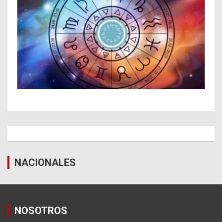
NACIONALES
NOSOTROS