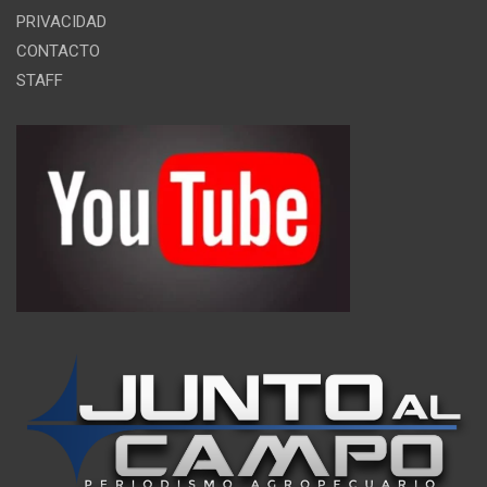
PRIVACIDAD
CONTACTO
STAFF