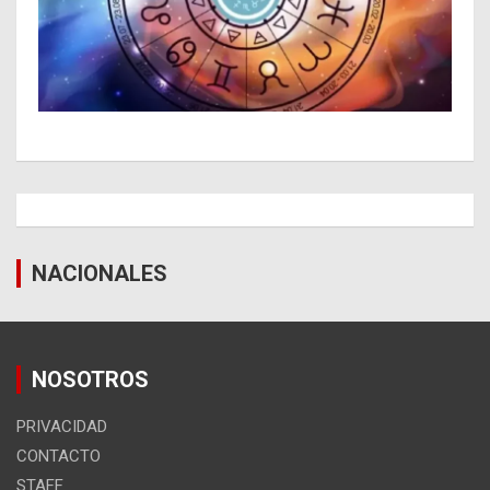
NACIONALES
NOSOTROS
PRIVACIDAD
CONTACTO
STAFF