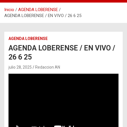
Inicio
AGENDA LOBERENSE
AGENDA LOBERENSE / EN VIVO / 26 6 25
AGENDA LOBERENSE
AGENDA LOBERENSE / EN VIVO /
26 6 25
julio 28, 2025
Redaccion AN