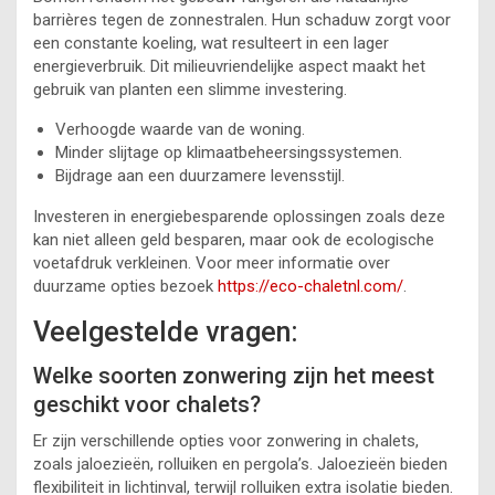
barrières tegen de zonnestralen. Hun schaduw zorgt voor
een constante koeling, wat resulteert in een lager
energieverbruik. Dit milieuvriendelijke aspect maakt het
gebruik van planten een slimme investering.
Verhoogde waarde van de woning.
Minder slijtage op klimaatbeheersingssystemen.
Bijdrage aan een duurzamere levensstijl.
Investeren in energiebesparende oplossingen zoals deze
kan niet alleen geld besparen, maar ook de ecologische
voetafdruk verkleinen. Voor meer informatie over
duurzame opties bezoek
https://eco-chaletnl.com/
.
Veelgestelde vragen:
Welke soorten zonwering zijn het meest
geschikt voor chalets?
Er zijn verschillende opties voor zonwering in chalets,
zoals jaloezieën, rolluiken en pergola’s. Jaloezieën bieden
flexibiliteit in lichtinval, terwijl rolluiken extra isolatie bieden.