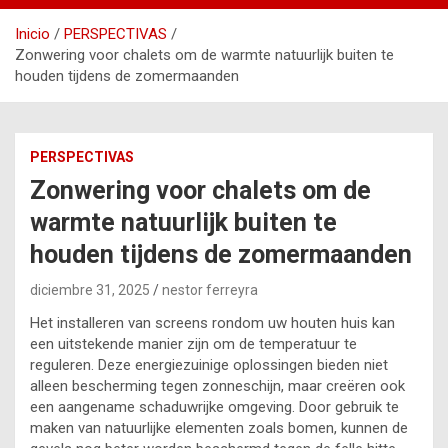
Inicio
PERSPECTIVAS
Zonwering voor chalets om de warmte natuurlijk buiten te
houden tijdens de zomermaanden
PERSPECTIVAS
Zonwering voor chalets om de
warmte natuurlijk buiten te
houden tijdens de zomermaanden
diciembre 31, 2025
nestor ferreyra
Het installeren van screens rondom uw houten huis kan
een uitstekende manier zijn om de temperatuur te
reguleren. Deze energiezuinige oplossingen bieden niet
alleen bescherming tegen zonneschijn, maar creëren ook
een aangename schaduwrijke omgeving. Door gebruik te
maken van natuurlijke elementen zoals bomen, kunnen de