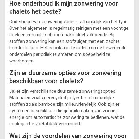
Hoe onderhoud ik mijn zonwering voor
chalets het beste?
Onderhoud van zonwering varieert afhankelijk van het type.
Over het algemeen is regelmatig reinigen met een vochtige
doek en een mild schoonmaakmiddel voldoende. Bij
stoffen zonwering kan een stofzuiger met een zachte
borstel helpen. Het is ook aan te raden om de bewegende
onderdelen periodiek te smeren om soepelheid te
waarborgen.
Zijn er duurzame opties voor zonwering
beschikbaar voor chalets?
Ja, er zijn verschillende duurzame zonweringsopties.
Materialen zoals gerecycled polyester of natuurlijke
stoffen zoals bamboe zijn milieuvriendelijk. Ook zijn er
systemen beschikbaar die gebruik maken van zonne-
energie om automatische zonwering te bedienen, wat de
ecologische voetafdruk vermindert.
Wat zijn de voordelen van zonwering voor