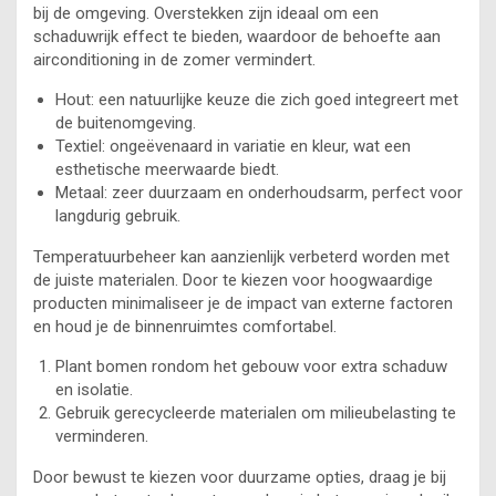
bij de omgeving. Overstekken zijn ideaal om een
schaduwrijk effect te bieden, waardoor de behoefte aan
airconditioning in de zomer vermindert.
Hout: een natuurlijke keuze die zich goed integreert met
de buitenomgeving.
Textiel: ongeëvenaard in variatie en kleur, wat een
esthetische meerwaarde biedt.
Metaal: zeer duurzaam en onderhoudsarm, perfect voor
langdurig gebruik.
Temperatuurbeheer kan aanzienlijk verbeterd worden met
de juiste materialen. Door te kiezen voor hoogwaardige
producten minimaliseer je de impact van externe factoren
en houd je de binnenruimtes comfortabel.
Plant bomen rondom het gebouw voor extra schaduw
en isolatie.
Gebruik gerecycleerde materialen om milieubelasting te
verminderen.
Door bewust te kiezen voor duurzame opties, draag je bij