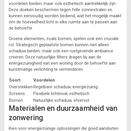
voordelen bieden, maar ook esthetisch aantrekkelijk zijn.
Deze doeken beschermen tegen felle zonnestralen en
kunnen eenvoudig worden bediend, wat het mogelijk maakt
om de hoeveelheid licht in elke ruimte aan te passen aan
de behoefte.
Groene elementen, zoals bomen, spelen ook een cruciale
rol. Strategisch geplaatste bomen kunnen niet alleen
schaduw bieden, maar ook een rustgevende ambiance
creëren. Deze natuurlijke filters dragen bij aan de
energiezuinigheid van een woning door de behoefte aan
kunstmatige verlichting te verminderen.
Soort
Voordelen
Overstekken
Regelbare schaduw, energiezuinig
Screens
Flexibele lichtinval, esthetisch
Bomen
Natuurlijke schaduw, sfeervol
Materialen en duurzaamheid van
zonwering
Kies voor energiezuinige oplossingen die goed aansluiten