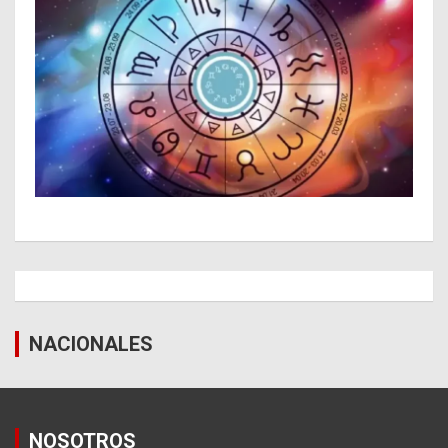
NACIONALES
NOSOTROS