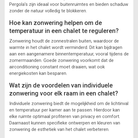
Pergola’s zijn ideaal voor buitenruimtes en bieden schaduw
zonder de natuur volledig te blokkeren.
Hoe kan zonwering helpen om de
temperatuur in een chalet te reguleren?
Zonwering houdt de zonnestralen buiten, waardoor de
warmte in het chalet wordt verminderd. Dit kan bijdragen
aan een aangenamere binnentemperatuur, vooral tijdens de
zomermaanden. Goede zonwering voorkomt dat de
airconditioning constant moet draaien, wat ook
energiekosten kan besparen.
Wat zijn de voordelen van individuele
zonwering voor elk raam in een chalet?
Individuele zonwering biedt de mogelijkheid om de lichtinval
en temperatuur per kamer aan te passen. Hierdoor kan
elke ruimte optimaal profiteren van privacy en comfort.
Daarnaast kunnen specifieke ontwerpen en kleuren van
zonwering de esthetiek van het chalet verbeteren.