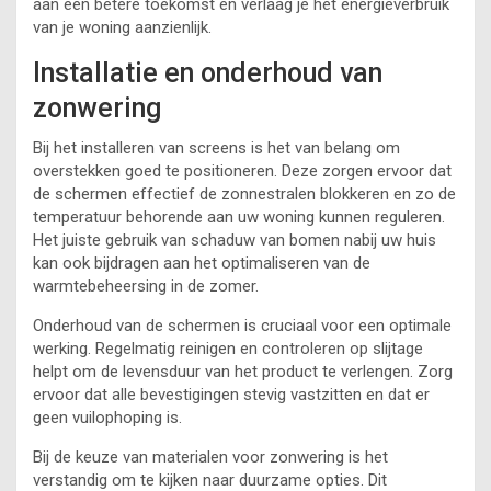
aan een betere toekomst en verlaag je het energieverbruik
van je woning aanzienlijk.
Installatie en onderhoud van
zonwering
Bij het installeren van screens is het van belang om
overstekken goed te positioneren. Deze zorgen ervoor dat
de schermen effectief de zonnestralen blokkeren en zo de
temperatuur behorende aan uw woning kunnen reguleren.
Het juiste gebruik van schaduw van bomen nabij uw huis
kan ook bijdragen aan het optimaliseren van de
warmtebeheersing in de zomer.
Onderhoud van de schermen is cruciaal voor een optimale
werking. Regelmatig reinigen en controleren op slijtage
helpt om de levensduur van het product te verlengen. Zorg
ervoor dat alle bevestigingen stevig vastzitten en dat er
geen vuilophoping is.
Bij de keuze van materialen voor zonwering is het
verstandig om te kijken naar duurzame opties. Dit