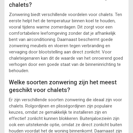
chalets?
Zonwering biedt verschillende voordelen voor chalets. Ten
eerste helpt het de temperatuur binnen koel te houden,
vooral tijdens warme zomerdagen. Dit zorgt voor een
comfortabelere leefomgeving zonder dat je afhankelijk
bent van airconditioning. Daarnaast beschermt goede
zonwering meubels en vloeren tegen verbranding en
vervaging door blootstelling aan direct zonlicht. Voor
chaleteigenaren kan dit de waarde van het onroerend goed
verhogen door een goede staat van de binneninrichting te
behouden.
Welke soorten zonwering zijn het meest
geschikt voor chalets?
Er zijn verschillende soorten zonwering die ideaal zijn voor
chalets. Rolgordijnen en plisségordijnen zijn populaire
keuzes, omdat ze gemakkelijk te installeren zijn en
effectief zonlicht kunnen blokkeren. Buitenjaloezieën zijn
ook een uitstekende optie, omdat ze direct zonlicht buiten
houden voordat het de woning binnenkomt. Daarnaast zijn