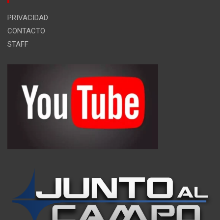
PRIVACIDAD
CONTACTO
STAFF