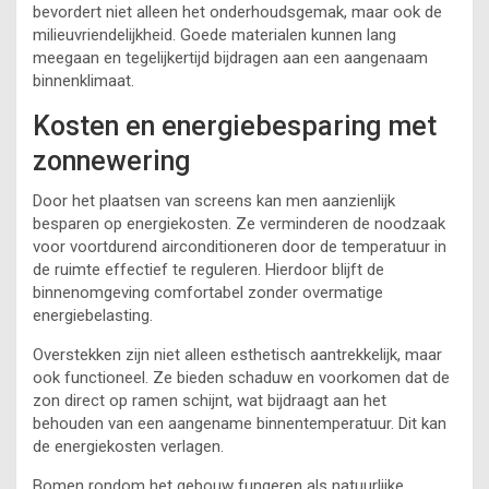
bevordert niet alleen het onderhoudsgemak, maar ook de
milieuvriendelijkheid. Goede materialen kunnen lang
meegaan en tegelijkertijd bijdragen aan een aangenaam
binnenklimaat.
Kosten en energiebesparing met
zonnewering
Door het plaatsen van screens kan men aanzienlijk
besparen op energiekosten. Ze verminderen de noodzaak
voor voortdurend airconditioneren door de temperatuur in
de ruimte effectief te reguleren. Hierdoor blijft de
binnenomgeving comfortabel zonder overmatige
energiebelasting.
Overstekken zijn niet alleen esthetisch aantrekkelijk, maar
ook functioneel. Ze bieden schaduw en voorkomen dat de
zon direct op ramen schijnt, wat bijdraagt aan het
behouden van een aangename binnentemperatuur. Dit kan
de energiekosten verlagen.
Bomen rondom het gebouw fungeren als natuurlijke