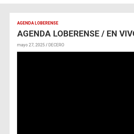
AGENDA LOBERENSE
AGENDA LOBERENSE / EN VIVO
mayo 27, 2025
DECERO