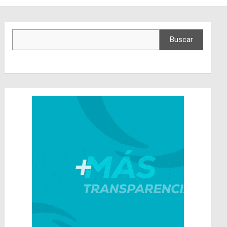
Buscar
Buscar