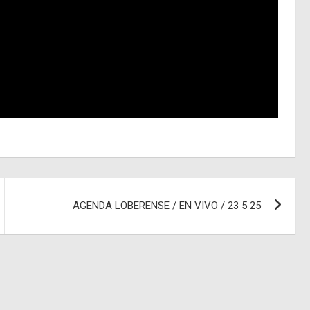
AGENDA LOBERENSE / EN VIVO / 23 5 25