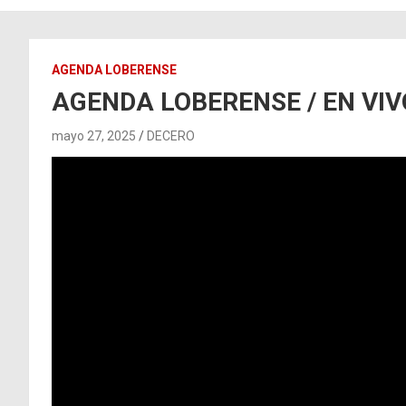
AGENDA LOBERENSE
AGENDA LOBERENSE / EN VIVO
mayo 27, 2025
DECERO