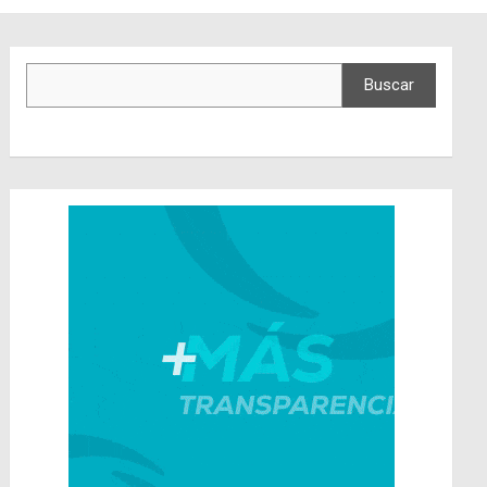
Buscar
Buscar