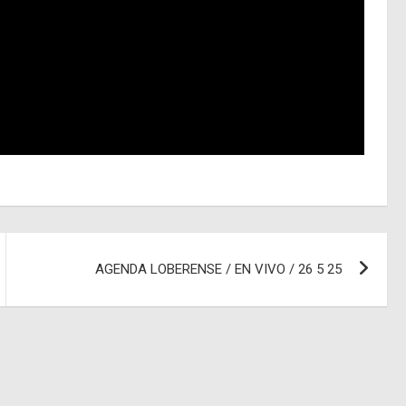
AGENDA LOBERENSE / EN VIVO / 26 5 25