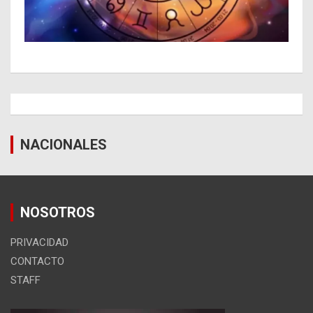
NACIONALES
NOSOTROS
PRIVACIDAD
CONTACTO
STAFF