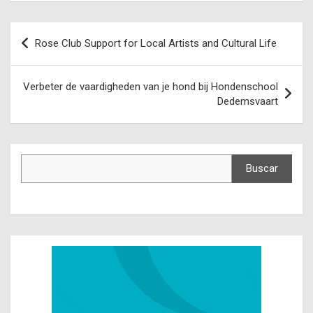
Navegación
Rose Club Support for Local Artists and Cultural Life
de
entradas
Verbeter de vaardigheden van je hond bij Hondenschool
Dedemsvaart
Buscar
Buscar